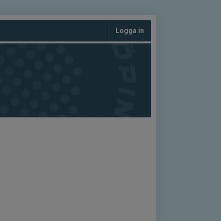
Logga in