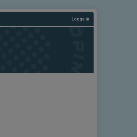
Logga in